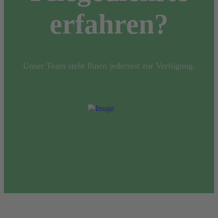
erfahren?
Unser Team steht Ihnen jederzeit zur Verfügung.