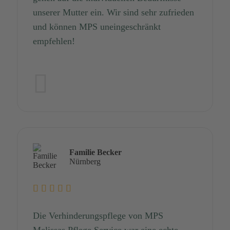
unserer Mutter ein. Wir sind sehr zufrieden
und können MPS uneingeschränkt
empfehlen!
Familie Becker
Nürnberg
Die Verhinderungspflege von MPS
Melissas Pflege Service war eine echte