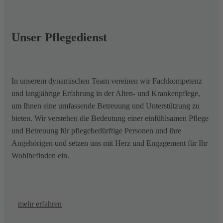
Unser Pflegedienst
In unserem dynamischen Team vereinen wir Fachkompetenz
und langjährige Erfahrung in der Alten- und Krankenpflege,
um Ihnen eine umfassende Betreuung und Unterstützung zu
bieten. Wir verstehen die Bedeutung einer einfühlsamen Pflege
und Betreuung für pflegebedürftige Personen und ihre
Angehörigen und setzen uns mit Herz und Engagement für Ihr
Wohlbefinden ein.
mehr erfahren