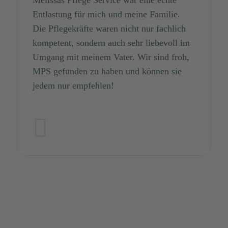
Entlastung für mich und meine Familie.
Die Pflegekräfte waren nicht nur fachlich
kompetent, sondern auch sehr liebevoll im
Umgang mit meinem Vater. Wir sind froh,
MPS gefunden zu haben und können sie
jedem nur empfehlen!