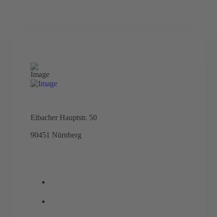
Eibacher Hauptstr. 50
90451 Nürnberg