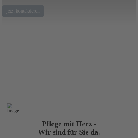
jetzt kontaktieren
Pflege mit Herz -
Wir sind für Sie da.