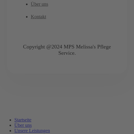
Über uns
Kontakt
Copyright @2024 MPS Melissa's Pflege
Service.
Startseite
Über uns
Unsere Leistungen