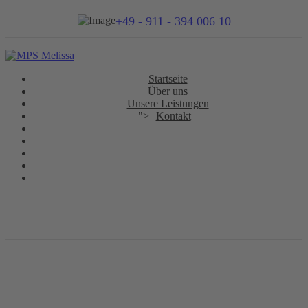
+49 - 911 - 394 006 10
Startseite
Über uns
Unsere Leistungen
">
Kontakt
Kontaktformular