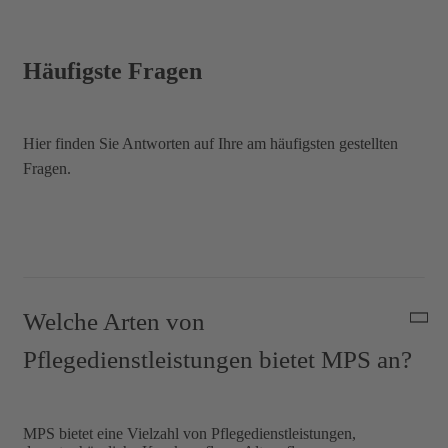
Häufigste Fragen
Hier finden Sie Antworten auf Ihre am häufigsten gestellten
Fragen.
Welche Arten von
Pflegedienstleistungen bietet MPS an?
MPS bietet eine Vielzahl von Pflegedienstleistungen,