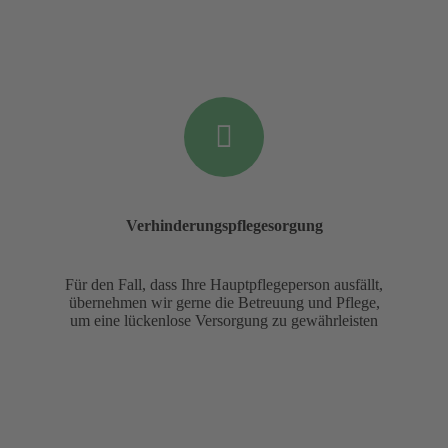
Verhinderungspflegesorgung
Für den Fall, dass Ihre Hauptpflegeperson ausfällt,
übernehmen wir gerne die Betreuung und Pflege,
um eine lückenlose Versorgung zu gewährleisten