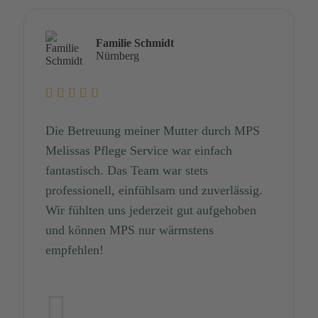
Familie Schmidt
Nürnberg
Die Betreuung meiner Mutter durch MPS
Melissas Pflege Service war einfach
fantastisch. Das Team war stets
professionell, einfühlsam und zuverlässig.
Wir fühlten uns jederzeit gut aufgehoben
und können MPS nur wärmstens
empfehlen!