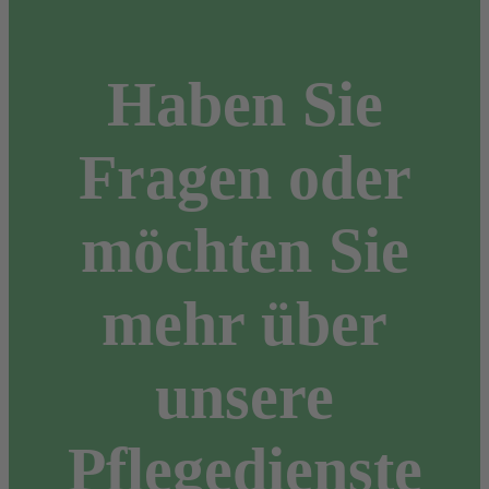
Haben Sie
Fragen oder
möchten Sie
mehr über
unsere
Pflegedienste