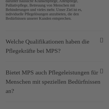
darunter häusliche Krankenpflege, Altenpflege,
Palliativpflege, Betreuung von Menschen mit
Behinderungen und vieles mehr. Unser Ziel ist es,
individuelle Pflegelösungen anzubieten, die den
Bedürfnissen unserer Kunden entsprechen.
Welche Qualifikationen haben die
Pflegekräfte bei MPS?
Bietet MPS auch Pflegeleistungen für
Menschen mit speziellen Bedürfnissen
an?