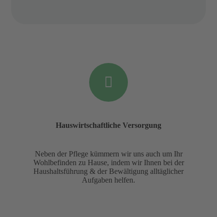
Hauswirtschaftliche Versorgung
Neben der Pflege kümmern wir uns auch um Ihr
Wohlbefinden zu Hause, indem wir Ihnen bei der
Haushaltsführung & der Bewältigung alltäglicher
Aufgaben helfen.