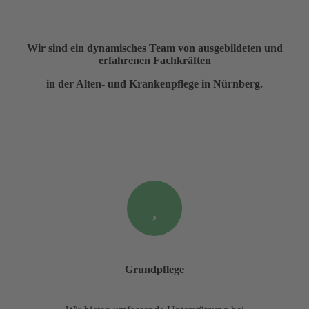
Wir sind ein dynamisches Team von ausgebildeten und
erfahrenen Fachkräften
in der Alten- und Krankenpflege in Nürnberg.
Grundpflege