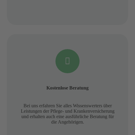
Kostenlose Beratung
Bei uns erfahren Sie alles Wissenswerters über
Leistungen der Pflege- und Krankenversicherung
und erhalten auch eine ausführliche Beratung für
die Angehörigen.