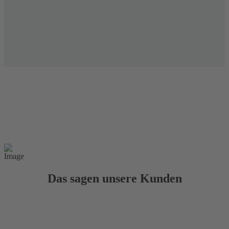
Das sagen unsere Kunden