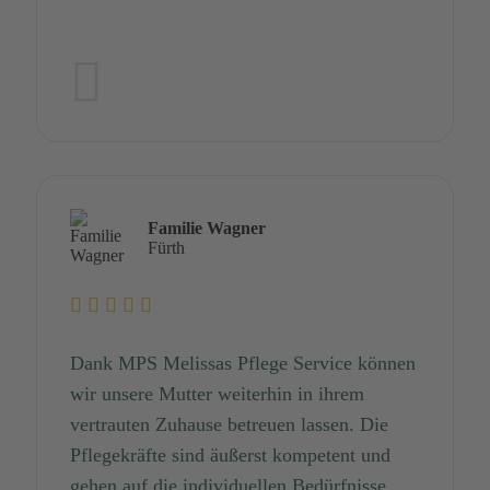
Familie Wagner
Fürth
Dank MPS Melissas Pflege Service können
wir unsere Mutter weiterhin in ihrem
vertrauten Zuhause betreuen lassen. Die
Pflegekräfte sind äußerst kompetent und
gehen auf die individuellen Bedürfnisse