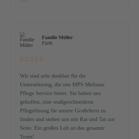
Familie Müller
Fürth
Wir sind sehr dankbar für die
Unterstützung, die uns MPS Melissas
Pflege Service bietet. Sie haben uns
geholfen, eine maßgeschneiderte
Pflegelösung für unsere Großeltern zu
finden und stehen uns mit Rat und Tat zur
Seite. Ein großes Lob an das gesamte
Team!