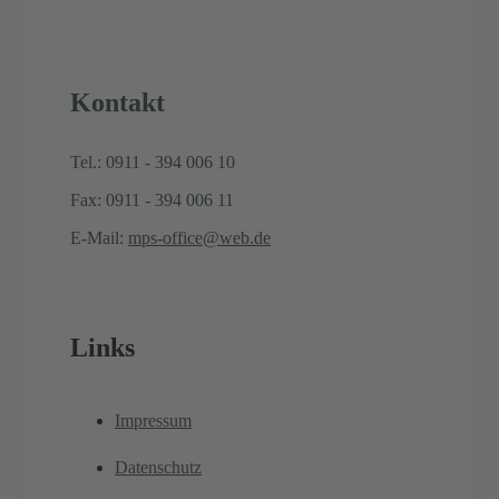
Kontakt
Tel.: 0911 - 394 006 10
Fax: 0911 - 394 006 11
E-Mail:
mps-office@web.de
Links
Impressum
Datenschutz