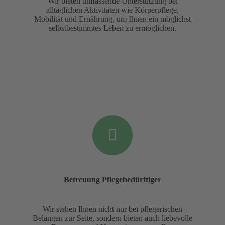
Wir bieten umfassende Unterstützung bei
alltäglichen Aktivitäten wie Körperpflege,
Mobilität und Ernährung, um Ihnen ein möglichst
selbstbestimmtes Leben zu ermöglichen.
Betreuung Pflegebedürftiger
Wir stehen Ihnen nicht nur bei pflegerischen
Belangen zur Seite, sondern bieten auch liebevolle