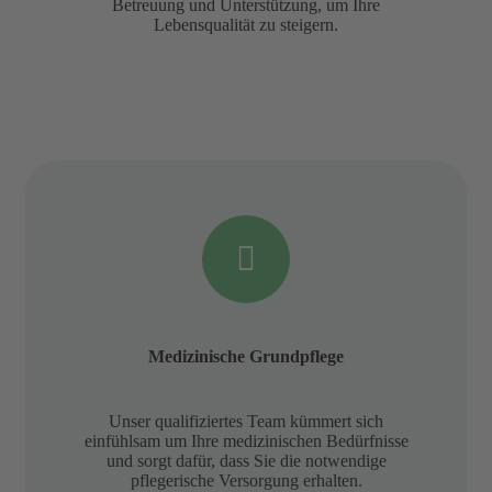
Betreuung und Unterstützung, um Ihre
Lebensqualität zu steigern.
Medizinische Grundpflege
Unser qualifiziertes Team kümmert sich
einfühlsam um Ihre medizinischen Bedürfnisse
und sorgt dafür, dass Sie die notwendige
pflegerische Versorgung erhalten.