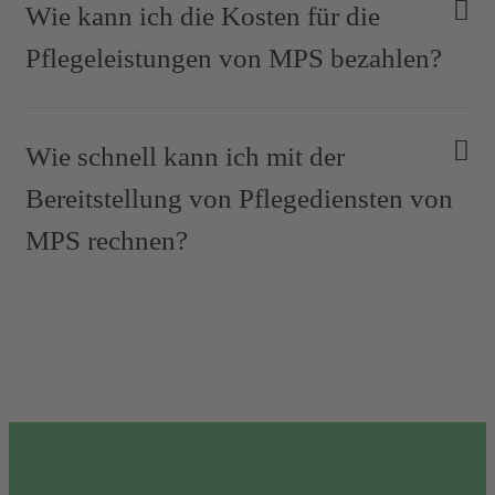
Wie kann ich die Kosten für die
Pflegeleistungen von MPS bezahlen?
Wie schnell kann ich mit der
Bereitstellung von Pflegediensten von
MPS rechnen?